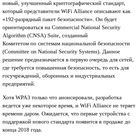
новый, улучшенный криптографический стандарт,
который представители WiFi Alliance описывают как
«192-разрядный пакет безопасности». Он будет
ориентироваться на Commercial National Security
Algorithm (CNSA) Suite, созданный
Комитетом по системам национальной безопасности
(Committee on National Security Systems). Данное
решение предназначается в первую очередь для сетей,
где требуется повышенная безопасность, то есть для
госучреждений, оборонных и индустриальных
предприятий.
Хотя WPA3 только что анонсировали, разработка
ведется уже некоторое время, и WiFi Alliance не теряет
времени даром. Ожидается, что первые устройства с
поддержкой нового стандарта появится в продаже до
конца 2018 года.