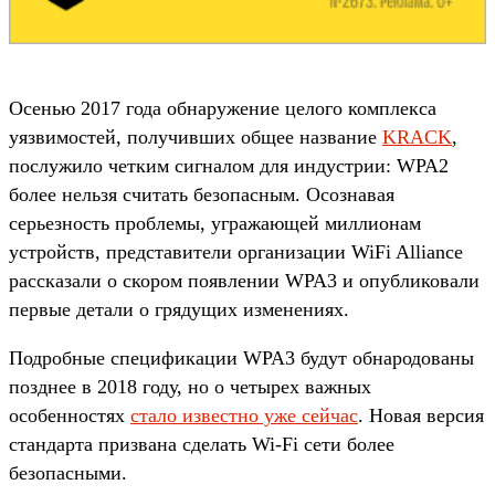
Осенью 2017 года обнаружение целого комплекса
уязвимостей, получивших общее название
KRACK
,
послужило четким сигналом для индустрии: WPA2
более нельзя считать безопасным. Осознавая
серьезность проблемы, угражающей миллионам
устройств, представители организации WiFi Alliance
рассказали о скором появлении WPA3 и опубликовали
первые детали о грядущих изменениях.
Подробные спецификации WPA3 будут обнародованы
позднее в 2018 году, но о четырех важных
особенностях
стало известно уже сейчас
. Новая версия
стандарта призвана сделать Wi-Fi сети более
безопасными.