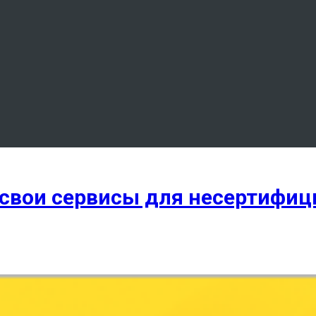
 свои сервисы для несертифи