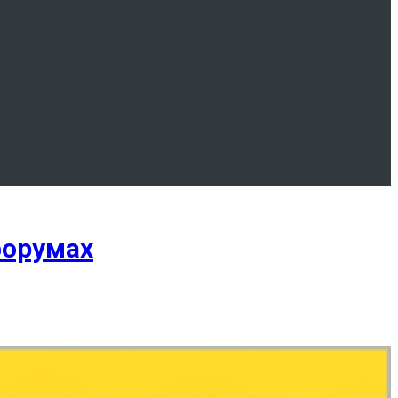
форумах