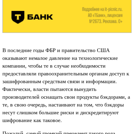
В последние годы ФБР и правительство США
оказывают немалое давление на технологические
компании, чтобы те в случае необходимости
предоставляли правоохранительным органам доступ к
зашифрованным средствам связи и информации.
Фактически, власти пытаются вынудить
производителей оснащать свои продукты бэкдорами, а
те, в свою очередь, настаивают на том, что бэкдоры
несут слишком большие риски и дискредитируют
шифрование как таковое.
Пожалуй, самый громкий прецедент такого рода