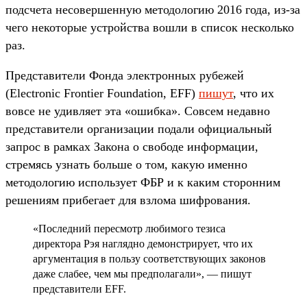
подсчета несовершенную методологию 2016 года, из-за
чего некоторые устройства вошли в список несколько
раз.
Представители Фонда электронных рубежей
(Electronic Frontier Foundation, EFF)
пишут
, что их
вовсе не удивляет эта «ошибка». Совсем недавно
представители организации подали официальный
запрос в рамках Закона о свободе информации,
стремясь узнать больше о том, какую именно
методологию использует ФБР и к каким сторонним
решениям прибегает для взлома шифрования.
«Последний пересмотр любимого тезиса
директора Рэя наглядно демонстрирует, что их
аргументация в пользу соответствующих законов
даже слабее, чем мы предполагали», — пишут
представители EFF.