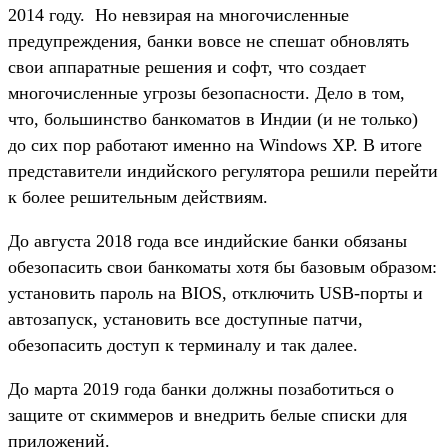
2014 году. Но невзирая на многочисленные
предупреждения, банки вовсе не спешат обновлять
свои аппаратные решения и софт, что создает
многочисленные угрозы безопасности. Дело в том,
что, большинство банкоматов в Индии (и не только)
до сих пор работают именно на Windows XP. В итоге
представители индийского регулятора решили перейти
к более решительным действиям.
До августа 2018 года все индийские банки обязаны
обезопасить свои банкоматы хотя бы базовым образом:
установить пароль на BIOS, отключить USB-порты и
автозапуск, установить все доступные патчи,
обезопасить доступ к терминалу и так далее.
До марта 2019 года банки должны позаботиться о
защите от скиммеров и внедрить белые списки для
приложений.