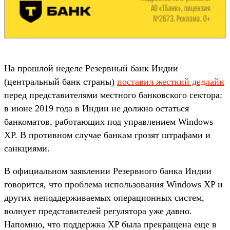
На прошлой неделе Резервный банк Индии
(центральный банк страны)
поставил жесткий дедлайн
перед представителями местного банковского сектора:
в июне 2019 года в Индии не должно остаться
банкоматов, работающих под управлением Windows
XP. В противном случае банкам грозят штрафами и
санкциями.
В официальном заявлении Резервного банка Индии
говорится, что проблема использования Windows XP и
других неподдерживаемых операционных систем,
волнует представителей регулятора уже давно.
Напомню, что поддержка XP была прекращена еще в