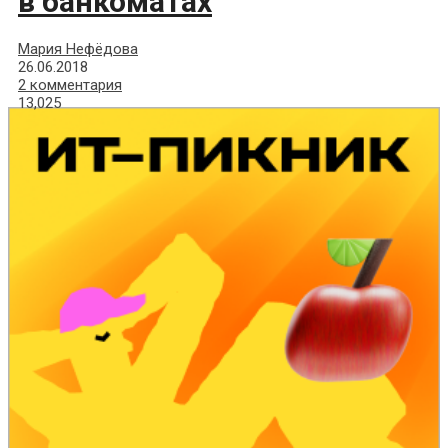
в банкоматах
Мария Нефёдова
26.06.2018
2 комментария
13,025