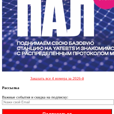
Заказать все 4 номера за 2026-й
Рассылка
Важные события и скидка на подписку: