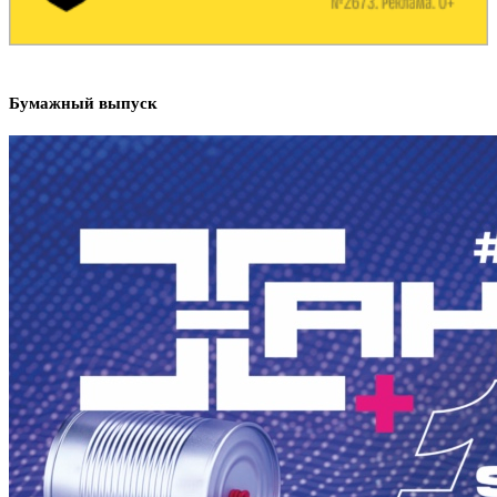
Бумажный выпуск