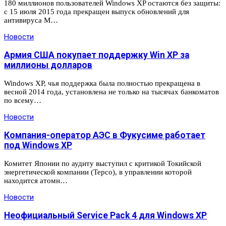
180 миллионов пользователей Windows XP остаются без защиты:
с 15 июля 2015 года прекращен выпуск обновлений для
антивируса M…
Новости
Армия США покупает поддержку Win XP за
миллионы долларов
Windows XP, чья поддержка была полностью прекращена в
весной 2014 года, установлена не только на тысячах банкоматов
по всему…
Новости
Компания-оператор АЭС в Фукусиме работает
под Windows XP
Комитет Японии по аудиту выступил с критикой Токийской
энергетической компании (Tepco), в управлении которой
находится атомн…
Новости
Неофициальный Service Pack 4 для Windows XP