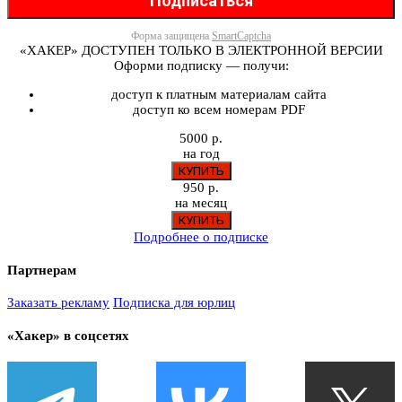
Форма защищена
SmartCaptcha
«ХАКЕР» ДОСТУПЕН ТОЛЬКО В ЭЛЕКТРОННОЙ ВЕРСИИ
Оформи подписку — получи:
доступ к платным материалам сайта
доступ ко всем номерам PDF
5000 р.
на год
950 р.
на месяц
Подробнее о подписке
Партнерам
Заказать рекламу
Подписка для юрлиц
«Хакер» в соцсетях