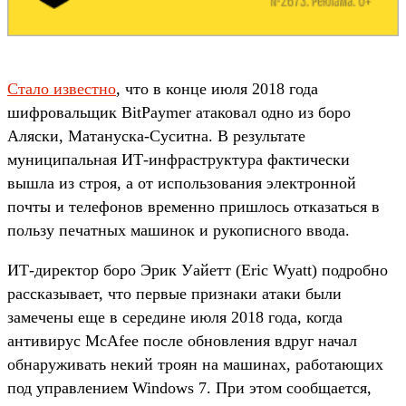
Стало известно
, что в конце июля 2018 года
шифровальщик BitPaymer атаковал одно из боро
Аляски, Матануска-Суситна. В результате
муниципальная ИТ-инфраструктура фактически
вышла из строя, а от использования электронной
почты и телефонов временно пришлось отказаться в
пользу печатных машинок и рукописного ввода.
ИТ-директор боро Эрик Уайетт (Eric Wyatt) подробно
рассказывает, что первые признаки атаки были
замечены еще в середине июля 2018 года, когда
антивирус McAfee после обновления вдруг начал
обнаруживать некий троян на машинах, работающих
под управлением Windows 7. При этом сообщается,