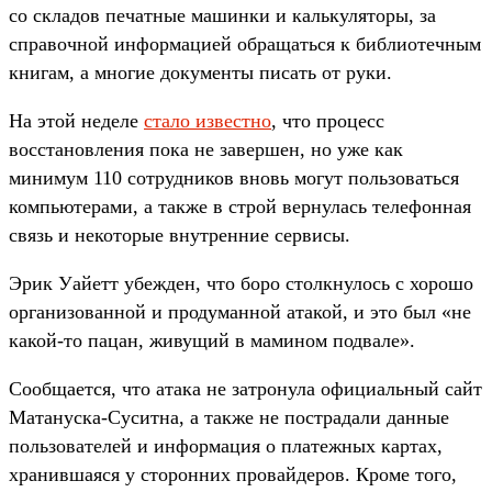
со складов печатные машинки и калькуляторы, за
справочной информацией обращаться к библиотечным
книгам, а многие документы писать от руки.
На этой неделе
стало известно
, что процесс
восстановления пока не завершен, но уже как
минимум 110 сотрудников вновь могут пользоваться
компьютерами, а также в строй вернулась телефонная
связь и некоторые внутренние сервисы.
Эрик Уайетт убежден, что боро столкнулось с хорошо
организованной и продуманной атакой, и это был «не
какой-то пацан, живущий в мамином подвале».
Сообщается, что атака не затронула официальный сайт
Матануска-Суситна, а также не пострадали данные
пользователей и информация о платежных картах,
хранившаяся у сторонних провайдеров. Кроме того,