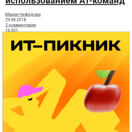
использованием AT-команд
Мария Нефёдова
29.08.2018
2 комментария
16,931