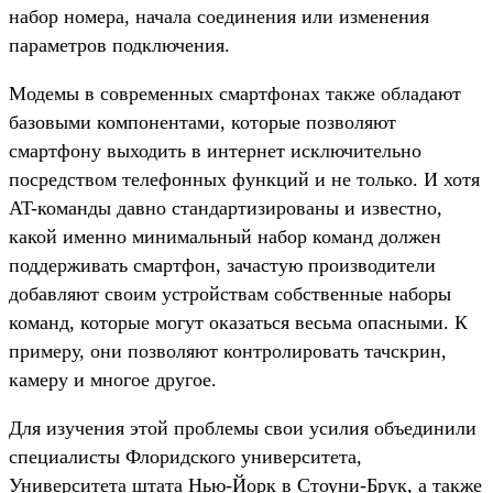
набор номера, начала соединения или изменения
параметров подключения.
Модемы в современных смартфонах также обладают
базовыми компонентами, которые позволяют
смартфону выходить в интернет исключительно
посредством телефонных функций и не только. И хотя
AT-команды давно стандартизированы и известно,
какой именно минимальный набор команд должен
поддерживать смартфон, зачастую производители
добавляют своим устройствам собственные наборы
команд, которые могут оказаться весьма опасными. К
примеру, они позволяют контролировать тачскрин,
камеру и многое другое.
Для изучения этой проблемы свои усилия объединили
специалисты Флоридского университета,
Университета штата Нью-Йорк в Стоуни-Брук, а также