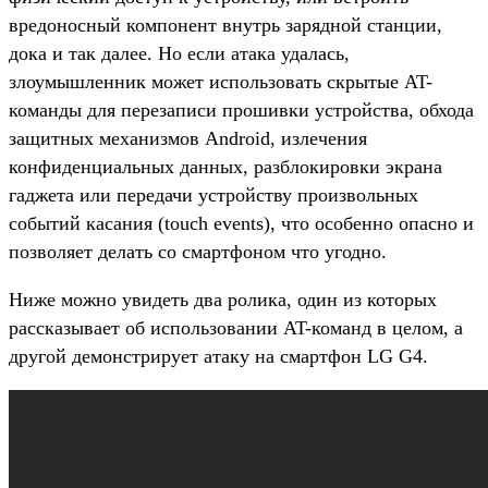
вредоносный компонент внутрь зарядной станции,
дока и так далее. Но если атака удалась,
злоумышленник может использовать скрытые AT-
команды для перезаписи прошивки устройства, обхода
защитных механизмов Android, излечения
конфиденциальных данных, разблокировки экрана
гаджета или передачи устройству произвольных
событий касания (touch events), что особенно опасно и
позволяет делать со смартфоном что угодно.
Ниже можно увидеть два ролика, один из которых
рассказывает об использовании AT-команд в целом, а
другой демонстрирует атаку на смартфон LG G4.