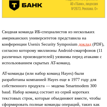
Сводная команда ИБ-специалистов из нескольких
американских университетов представила на
конференции Usenix Security Symposium
доклад
(PDF),
согласно которому миллионы Android-смартфонов (11
различных производителей) уязвимы перед атаками с
использованием скрытых AT-команд.
AT-команды (или набор команд Hayes) были
разработаны компанией Hayes еще в 1977 году для
собственного продукта — модема Smartmodem 300
baud. Набор команд состоит из серий коротких
текстовых строк, которые объединяют вместе, чтобы
сформировать полные команды операций, таких как