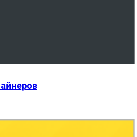
майнеров