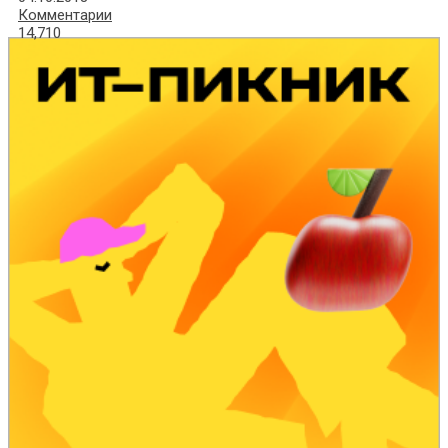
Комментарии
14,710