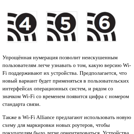
Упрощённая нумерация позволит неискушенным
пользователям легче узнавать о том, какую версию Wi-
Fi поддерживают их устройства. Предполагается, что
новый вариант будет применяться в пользовательских
интерфейсах операционных систем, и рядом со
значком Wi-Fi со временем появится цифра с номером
стандарта связи.
Также в Wi-Fi Alliance предлагают использовать новую
схему для маркировки новых роутеров, чтобы
покупателям было легче ориентироваться. Устройства