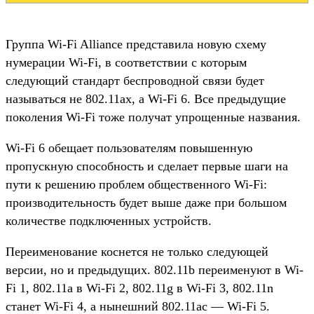
Группа Wi-Fi Alliance представила новую схему
нумерации Wi-Fi, в соответствии с которым
следующий стандарт беспроводной связи будет
называться не 802.11ax, а Wi-Fi 6. Все предыдущие
поколения Wi-Fi тоже получат упрощенные названия.
Wi-Fi 6 обещает пользователям повышенную
пропускную способность и сделает первые шаги на
пути к решению проблем общественного Wi-Fi:
производительность будет выше даже при большом
количестве подключенных устройств.
Переименование коснется не только следующей
версии, но и предыдущих. 802.11b переименуют в Wi-
Fi 1, 802.11a в Wi-Fi 2, 802.11g в Wi-Fi 3, 802.11n
станет Wi-Fi 4, а нынешний 802.11ac — Wi-Fi 5.