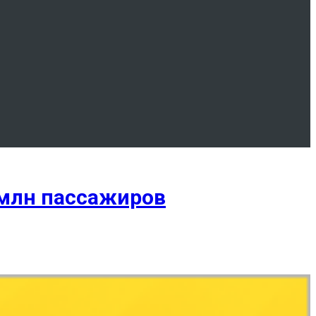
 млн пассажиров