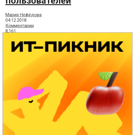
пользователей
Мария Нефёдова
04.12.2018
Комментарии
8,161