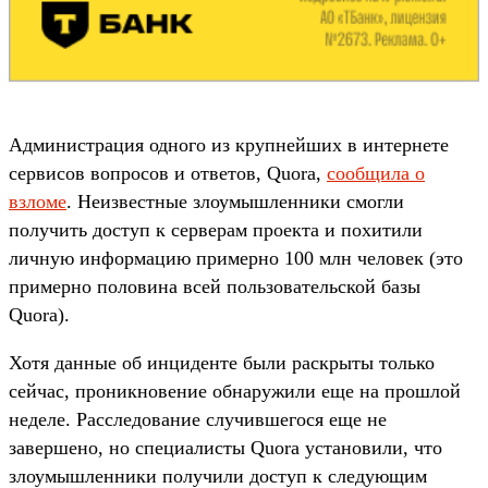
Администрация одного из крупнейших в интернете
сервисов вопросов и ответов, Quora,
сообщила о
взломе
. Неизвестные злоумышленники смогли
получить доступ к серверам проекта и похитили
личную информацию примерно 100 млн человек (это
примерно половина всей пользовательской базы
Quora).
Хотя данные об инциденте были раскрыты только
сейчас, проникновение обнаружили еще на прошлой
неделе. Расследование случившегося еще не
завершено, но специалисты Quora установили, что
злоумышленники получили доступ к следующим