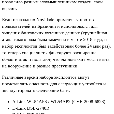
позволило разным злоумышленникам создать свои
версии.
Если изначально Novidade применялся против
пользователей из Бразилии и использовался для
хищения банковских учтенных данных (крупнейшая
атака такого рода была замечена в марте 2018 года, и
набор эксплоитов был задействован более 24 млн раз),
то теперь специалисты фиксируют расширение
области атак и полагают, что экплоит-кит могли взять
на вооружение и разные преступники.
Различные версии набора эксплоитов могут
представлять опасность для следующих устройств и
эксплуатировать следующие баги:
A-Link WL54AP3 / WL54AP2 (CVE-2008-6823)
D-Link DSL-2740R