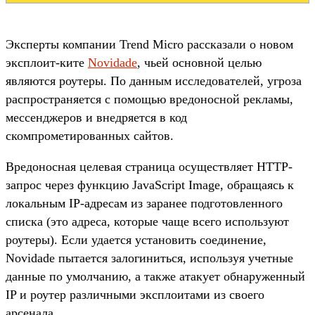
Эксперты компании Trend Micro рассказали о новом
эксплоит-ките
Novidade
, чьей основной целью
являются роутеры. По данным исследователей, угроза
распространяется с помощью вредоносной рекламы,
мессенджеров и внедряется в код
скомпрометированных сайтов.
Вредоносная целевая страница осуществляет HTTP-
запрос через функцию JavaScript Image, обращаясь к
локальным IP-адресам из заранее подготовленного
списка (это адреса, которые чаще всего используют
роутеры). Если удается установить соединение,
Novidade пытается залогиниться, используя учетные
данные по умолчанию, а также атакует обнаруженный
IP и роутер различными эксплоитами из своего
арсенала.