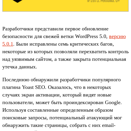
Разработчики представили первое обновление
безопасности для свежей ветки WordPress 5.0,
версию
5.0.1
. Были исправлены семь критических багов,
некоторые из которых позволяли перехватить контроль
над уязвимым сайтом, а также закрыта потенциальная
утечка данных.
Последнюю обнаружили разработчики популярного
плагина Yoast SEO. Оказалось, что в некоторых
случаях экран активации, который видят новые
пользователи, может быть проиндексирован Google.
Используя составленные определенным образом
поисковые запросы, потенциальный атакующий мог
обнаружить такие страницы, собрать с них email-