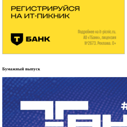
Бумажный выпуск