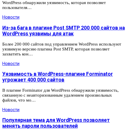
WordPress обнаружили уязвимость, которая позволяет
пользователя…
Новости
Из-за бага в плагине Post SMTP 200 000 сайтов на
WordPress уязвимы для атак
Более 200 000 сайтов под управлением WordPress используют
уязвимую версию плагина Post SMTP, которая позволяет
захватить кон…
Новости
Уязвимость в WordPress-плагине Forminator
угрожает 400 000 сайтов
В плагине Forminator для WordPress обнаружили уязвимость,
связанную с неавторизованным удалением произвольных
файлов, что мо…
Новости
Популярная тема для WordPress позволяет
менять пароли пользователей