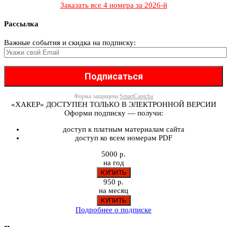
Заказать все 4 номера за 2026-й
Рассылка
Важные события и скидка на подписку:
Форма защищена
SmartCaptcha
«ХАКЕР» ДОСТУПЕН ТОЛЬКО В ЭЛЕКТРОННОЙ ВЕРСИИ
Оформи подписку — получи:
доступ к платным материалам сайта
доступ ко всем номерам PDF
5000 р.
на год
950 р.
на месяц
Подробнее о подписке