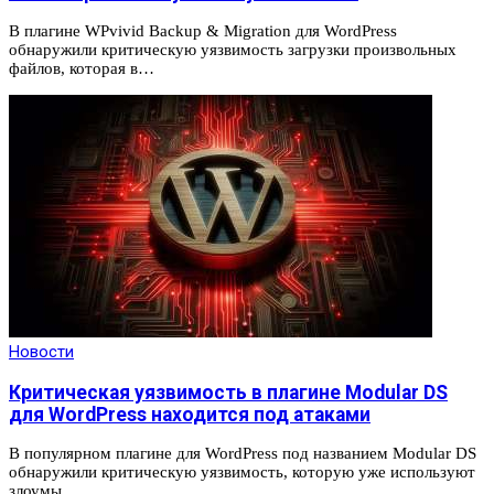
В плагине WPvivid Backup & Migration для WordPress
обнаружили критическую уязвимость загрузки произвольных
файлов, которая в…
Новости
Критическая уязвимость в плагине Modular DS
для WordPress находится под атаками
В популярном плагине для WordPress под названием Modular DS
обнаружили критическую уязвимость, которую уже используют
злоумы…