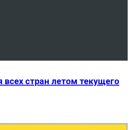
 всех стран летом текущего