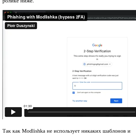
ролике ниже.
Так как Modlishka не использует никаких шаблонов и