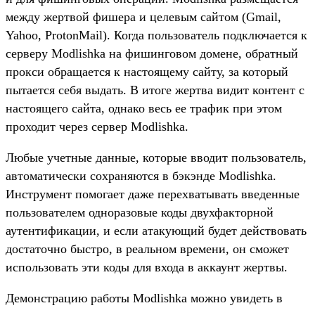
между жертвой фишера и целевым сайтом (Gmail,
Yahoo, ProtonMail). Когда пользователь подключается к
серверу Modlishka на фишинговом домене, обратный
прокси обращается к настоящему сайту, за который
пытается себя выдать. В итоге жертва видит контент с
настоящего сайта, однако весь ее трафик при этом
проходит через сервер Modlishka.
Любые учетные данные, которые вводит пользователь,
автоматически сохраняются в бэкэнде Modlishka.
Инструмент помогает даже перехватывать введенные
пользователем одноразовые коды двухфакторной
аутентификации, и если атакующий будет действовать
достаточно быстро, в реальном времени, он сможет
использовать эти коды для входа в аккаунт жертвы.
Демонстрацию работы Modlishka можно увидеть в