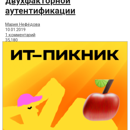
двухфакторной
аутентификации
Мария Нефёдова
10.01.2019
1 комментарий
35,180