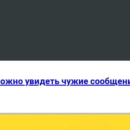
можно увидеть чужие сообщени