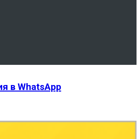
я в WhatsApp