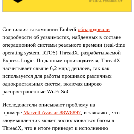
Специалисты компании Embedi
обнародовали
подробности об уязвимостях, найденных в составе
операционной системы реального времени (real-time
operating system, RTOS) ThreadX, разрабатываемой
Express Logic. По данным производителя, ThreadX
насчитывает свыше 6,2 млрд деплоев, так как
используется для работы прошивок различных
однокристальных систем, включая широко
распространенные Wi-Fi SoC.
Исследователи описывают проблему на
примере
Marvell Avastar 88W8897
, и заявляют, что
злоумышленник может воспользоваться багом в
ThreadX, что в итоге приведет к исполнению