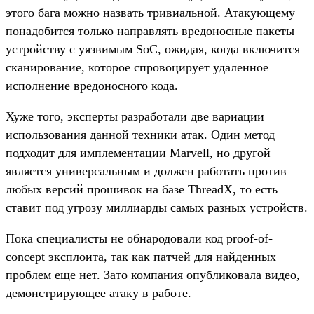
этого бага можно назвать тривиальной. Атакующему
понадобится только направлять вредоносные пакеты
устройству с уязвимым SoC, ожидая, когда включится
сканирование, которое спровоцирует удаленное
исполнение вредоносного кода.
Хуже того, эксперты разработали две вариации
использования данной техники атак. Один метод
подходит для имплементации Marvell, но другой
является универсальным и должен работать против
любых версий прошивок на базе ThreadX, то есть
ставит под угрозу миллиарды самых разных устройств.
Пока специалисты не обнародовали код proof-of-
concept эксплоита, так как патчей для найденных
проблем еще нет. Зато компания опубликовала видео,
демонстрирующее атаку в работе.