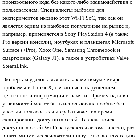
произвольного кода без какого-либо взаимодействия с
пользователем. Специалисты выбрали для
экспериментов именно этот Wi-Fi SoC, так как он
является одним из наиболее популярным на рынке и,
например, применяется в Sony PlayStation 4 (а также
Pro версии консоли), ноутбуках и планшетах Microsoft
Surface (+Pro), Xbox One, Samsung Chromebook и
смартфонах (Galaxy J1), а также в устройствах Valve
SteamLink.
Экспертам удалось выявить как минимум четыре
проблемы в ThreadX, связанные с нарушением
целостности информации в памяти. Причем одна из
уязвимостей может быть использована вообще без
участия пользователя и срабатывает во время
сканирования доступных сетей. Так как поиск
доступных сетей Wi-Fi запускается автоматически, раз
в пять минут, исследователи пишут, что эксплуатацию