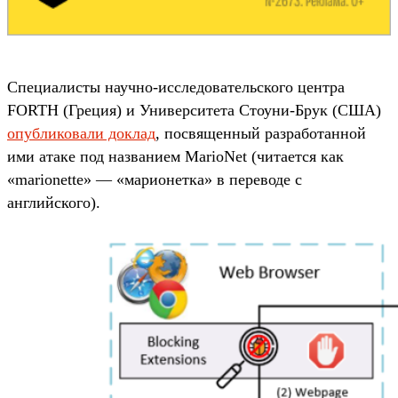
Специалисты научно-исследовательского центра
FORTH (Греция) и Университета Стоуни-Брук (США)
опубликовали доклад
, посвященный разработанной
ими атаке под названием MarioNet (читается как
«marionette» — «марионетка» в переводе с
английского).