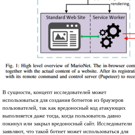
В сущности, концепт исследователей может
использоваться для создания ботнетов из браузеров
пользователей, так как вредоносный код атакующих
выполняется даже тогда, когда пользователь давно
покинул или закрыл вредоносный сайт. Исследователи
заявляют, что такой ботнет может использоваться для