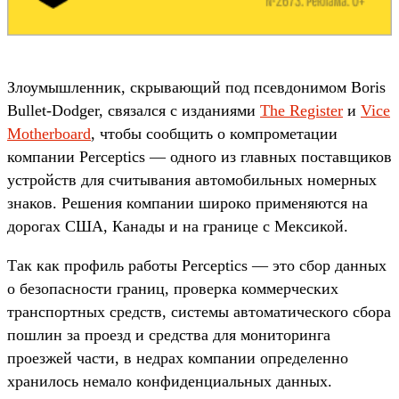
Злоумышленник, скрывающий под псевдонимом Boris
Bullet-Dodger, связался с изданиями
The Register
и
Vice
Motherboard
, чтобы сообщить о компрометации
компании Perceptics — одного из главных поставщиков
устройств для считывания автомобильных номерных
знаков. Решения компании широко применяются на
дорогах США, Канады и на границе с Мексикой.
Так как профиль работы Perceptics — это сбор данных
о безопасности границ, проверка коммерческих
транспортных средств, системы автоматического сбора
пошлин за проезд и средства для мониторинга
проезжей части, в недрах компании определенно
хранилось немало конфиденциальных данных.