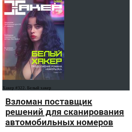
Хакер #322. Белый хакер
Взломан поставщик
решений для сканирования
автомобильных номеров