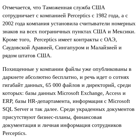
Отмечается, что Таможенная служба США
сотрудничает с компанией Perceptics с 1982 года, а с
2002 года компания установила считыватели номерных
знаков на всех пограничных пунктах США и Мексики.
Кроме того, Perceptics имеет контракты с ОАЭ,
Саудовской Аравией, Сингапуром и Малайзией и
рядом штатов США.
Похищенные у компании файлы уже опубликованы в
даркнете абсолютно бесплатно, и речь идет о сотнях
гигабайт данных, 65 000 файлов и директорий, среди
которых: базы данных Microsoft Exchange, Access и
ERP, базы HR-департамента, информация с Microsoft
SQL Server и так далее. Среди украденных документов
присутствуют бизнес-планы, финансовая
документация и личная информация сотрудников
Perceptics.