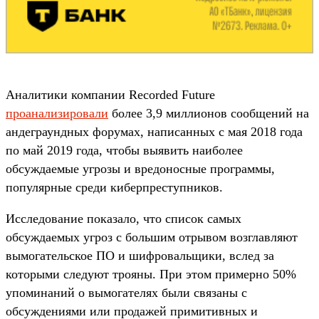
Аналитики компании Recorded Future
проанализировали
более 3,9 миллионов сообщений на
андеграундных форумах, написанных с мая 2018 года
по май 2019 года, чтобы выявить наиболее
обсуждаемые угрозы и вредоносные программы,
популярные среди киберпреступников.
Исследование показало, что список самых
обсуждаемых угроз с большим отрывом возглавляют
вымогательское ПО и шифровальщики, вслед за
которыми следуют трояны. При этом примерно 50%
упоминаний о вымогателях были связаны с
обсуждениями или продажей примитивных и