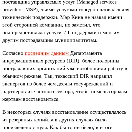
поставщика управляемых услуг (Managed services
providers, MSP), чьими услугами город пользовался для
технической поддержки. Мэр Кина не назвал имени
этой сторонней компании, но заметил, что
она предоставляла услуги ИТ-поддержки и многим
другим пострадавшим муниципалитетам.
Согласно
последним данным
Департамента
информационных ресурсов (DIR), более половины
пострадавших организаций уже возобновили работу в
обычном режиме. Так, техасский DIR направил
экспертов из более чем десяти госучреждений и
партнеров из частного сектора, чтобы помочь городам-
жертвам восстановиться.
В некоторых случаях восстановление осуществлялось
из резервных копий, а в других случаях было
произведено с нуля. Как бы то ни было, в итоге