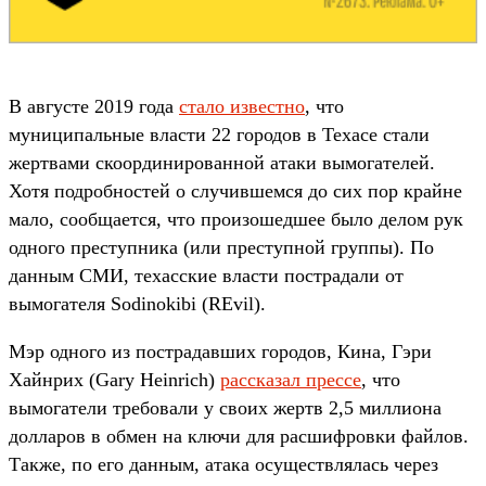
В августе 2019 года
стало известно
, что
муниципальные власти 22 городов в Техасе стали
жертвами скоординированной атаки вымогателей.
Хотя подробностей о случившемся до сих пор крайне
мало, сообщается, что произошедшее было делом рук
одного преступника (или преступной группы). По
данным СМИ, техасские власти пострадали от
вымогателя Sodinokibi (REvil).
Мэр одного из пострадавших городов, Кина, Гэри
Хайнрих (Gary Heinrich)
рассказал прессе
, что
вымогатели требовали у своих жертв 2,5 миллиона
долларов в обмен на ключи для расшифровки файлов.
Также, по его данным, атака осуществлялась через