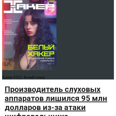
Хакер #322. Белый хакер
Производитель слуховых
аппаратов лишился 95 млн
долларов из-за атаки