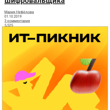
шифровальщика
Мария Нефёдова
01.10.2019
3 комментария
5,525