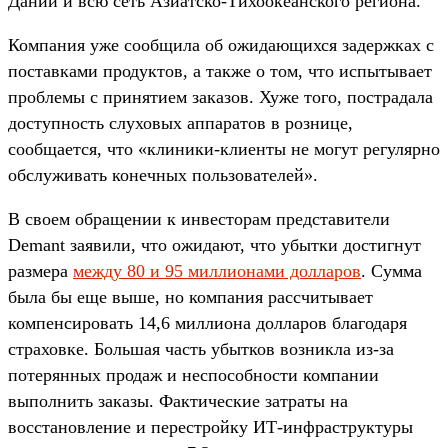
Дании и всю сеть Азиатско-Тихоокеанского региона.
Компания уже сообщила об ожидающихся задержках с
поставками продуктов, а также о том, что испытывает
проблемы с принятием заказов. Хуже того, пострадала
доступность слуховых аппаратов в рознице,
сообщается, что «клиники-клиенты не могут регулярно
обслуживать конечных пользователей».
В своем обращении к инвесторам представители
Demant заявили, что ожидают, что убытки достигнут
размера
между 80 и 95 миллионами долларов
. Сумма
была бы еще выше, но компания рассчитывает
компенсировать 14,6 миллиона долларов благодаря
страховке. Большая часть убытков возникла из-за
потерянных продаж и неспособности компании
выполнить заказы. Фактические затраты на
восстановление и перестройку ИТ-инфраструктуры