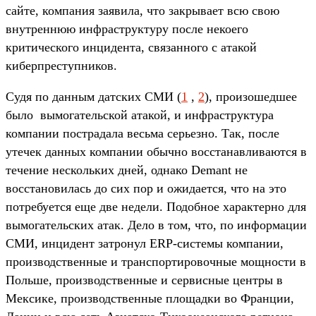
сайте, компания заявила, что закрывает всю свою
внутреннюю инфраструктуру после некоего
критического инцидента, связанного с атакой
киберпреступников.
Судя по данным датских СМИ (
1
,
2
), произошедшее
было вымогательской атакой, и инфраструктура
компании пострадала весьма серьезно. Так, после
утечек данных компании обычно восстанавливаются в
течение нескольких дней, однако Demant не
восстановилась до сих пор и ожидается, что на это
потребуется еще две недели. Подобное характерно для
вымогательских атак. Дело в том, что, по информации
СМИ, инцидент затронул ERP-системы компании,
производственные и транспортировочные мощности в
Польше, производственные и сервисные центры в
Мексике, производственные площадки во Франции,