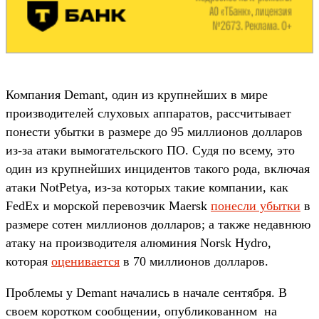
Компания Demant, один из крупнейших в мире
производителей слуховых аппаратов, рассчитывает
понести убытки в размере до 95 миллионов долларов
из-за атаки вымогательского ПО. Судя по всему, это
один из крупнейших инцидентов такого рода, включая
атаки NotPetya, из-за которых такие компании, как
FedEx и морской перевозчик Maersk
понесли убытки
в
размере сотен миллионов долларов; а также недавнюю
атаку на производителя алюминия Norsk Hydro,
которая
оценивается
в 70 миллионов долларов.
Проблемы у Demant начались в начале сентября. В
своем коротком сообщении, опубликованном на