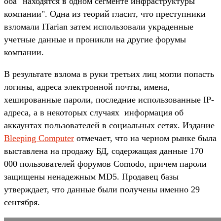
оба "находятся в одном сегменте инфраструктуры
компании". Одна из теорий гласит, что преступники
взломали ITarian затем использовали украденные
учетные данные и проникли на другие форумы
компании.
В результате взлома в руки третьих лиц могли попасть
логины, адреса электронной почты, имена,
хешированные пароли, последние использованные IP-
адреса, а в некоторых случаях информация об
аккаунтах пользователей в социальных сетях. Издание
Bleeping Computer
отмечает, что на черном рынке была
выставлена на продажу БД, содержащая данные 170
000 пользователей форумов Comodo, причем пароли
защищены ненадежным MD5. Продавец базы
утверждает, что данные были получены именно 29
сентября.