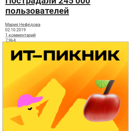
Пострадали 245 000
пользователей
Мария Нефёдова
02.10.2019
1 комментарий
7,964