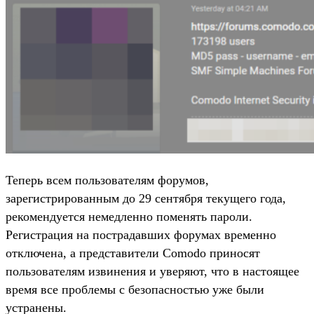
Теперь всем пользователям форумов,
зарегистрированным до 29 сентября текущего года,
рекомендуется немедленно поменять пароли.
Регистрация на пострадавших форумах временно
отключена, а представители Comodo приносят
пользователям извинения и уверяют, что в настоящее
время все проблемы с безопасностью уже были
устранены.