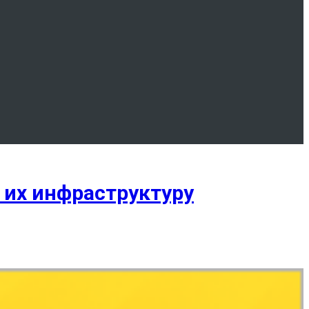
а их инфраструктуру