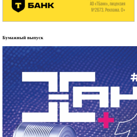
Бумажный выпуск