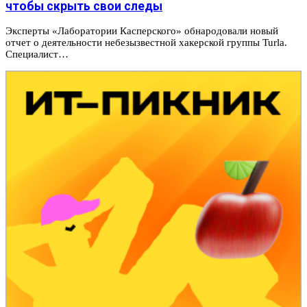
чтобы скрыть свои следы
Эксперты «Лаборатории Касперского» обнародовали новый
отчет о деятельности небезызвестной хакерской группы Turla.
Специалист…