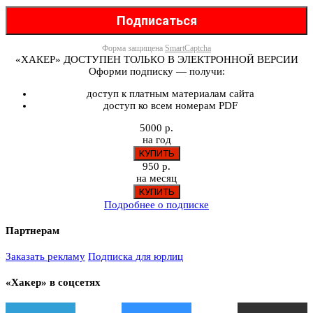
Форма защищена
SmartCaptcha
«ХАКЕР» ДОСТУПЕН ТОЛЬКО В ЭЛЕКТРОННОЙ ВЕРСИИ
Оформи подписку — получи:
доступ к платным материалам сайта
доступ ко всем номерам PDF
5000 р.
на год
950 р.
на месяц
Подробнее о подписке
Партнерам
Заказать рекламу
Подписка для юрлиц
«Хакер» в соцсетях