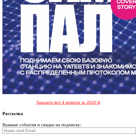
Заказать все 4 номера за 2026-й
Рассылка
Важные события и скидка на подписку: