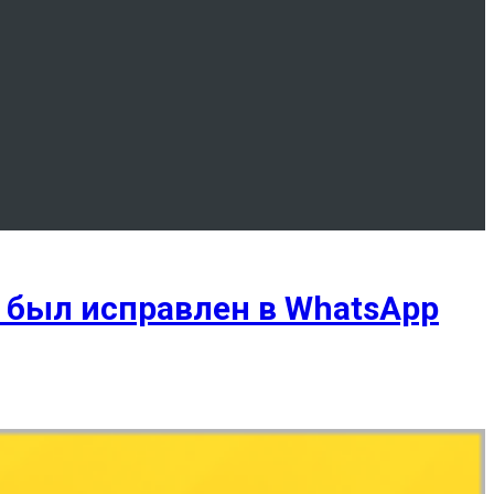
 был исправлен в WhatsApp