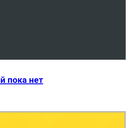
й пока нет