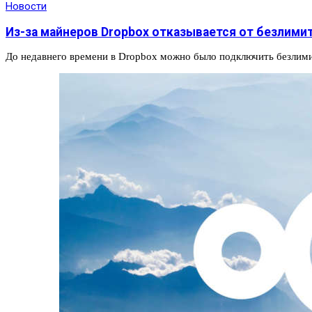
Новости
Из-за майнеров Dropbox отказывается от безлими
До недавнего времени в Dropbox можно было подключить безлим