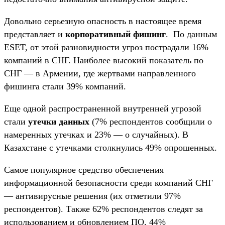
Довольно серьезную опасность в настоящее время
представляет и
корпоративный фишинг
. По данным
ESET, от этой разновидности угроз пострадали 16%
компаний в СНГ. Наиболее высокий показатель по
СНГ — в Армении, где жертвами направленного
фишинга стали 39% компаний.
Еще одной распространенной внутренней угрозой
стали
утечки данных
(7% респондентов сообщили о
намеренных утечках и 23% — о случайных). В
Казахстане с утечками столкнулись 49% опрошенных.
Самое популярное средство обеспечения
информационной безопасности среди компаний СНГ
— антивирусные решения (их отметили 97%
респондентов). Также 62% респондентов следят за
использованием и обновлением ПО, 44%