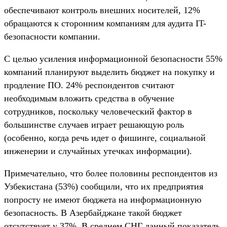
обеспечивают контроль внешних носителей, 12%
обращаются к сторонним компаниям для аудита IT-
безопасности компании.
C целью усиления информационной безопасности 55%
компаний планируют выделить бюджет на покупку и
продление ПО. 24% респондентов считают
необходимым вложить средства в обучение
сотрудников, поскольку человеческий фактор в
большинстве случаев играет решающую роль
(особенно, когда речь идет о фишинге, социальной
инженерии и случайных утечках информации).
Примечательно, что более половины респондентов из
Узбекистана (53%) сообщили, что их предприятия
попросту не имеют бюджета на информационную
безопасность. В Азербайджане такой бюджет
отсутствует у 37%. В среднем СНГ данный показатель