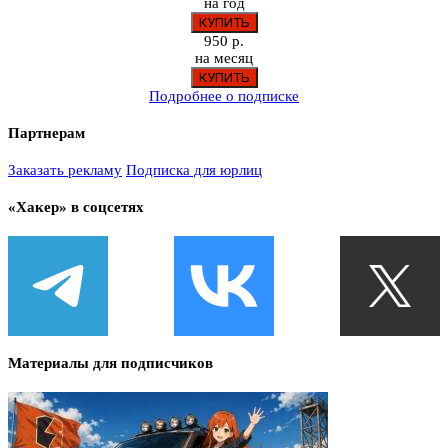
на год
950 р.
на месяц
Подробнее о подписке
Партнерам
Заказать рекламу
Подписка для юрлиц
«Хакер» в соцсетях
Материалы для подписчиков