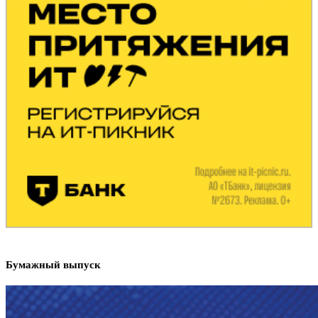
Бумажный выпуск