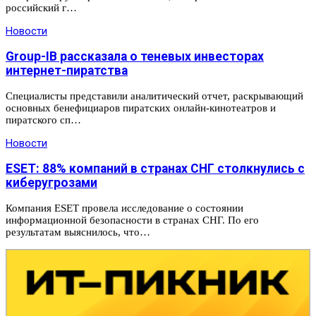
российский г…
Новости
Group-IB рассказала о теневых инвесторах
интернет-пиратства
Специалисты представили аналитический отчет, раскрывающий
основных бенефициаров пиратских онлайн-кинотеатров и
пиратского сп…
Новости
ESET: 88% компаний в странах СНГ столкнулись с
киберугрозами
Компания ESET провела исследование о состоянии
информационной безопасности в странах СНГ. По его
результатам выяснилось, что…