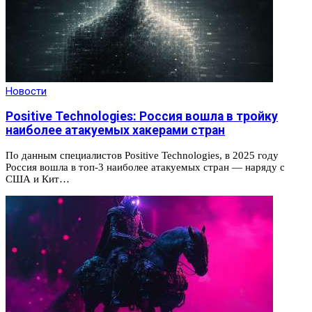
Новости
Positive Technologies: Россия вошла в тройку
наиболее атакуемых хакерами стран
По данным специалистов Positive Technologies, в 2025 году
Россия вошла в топ-3 наиболее атакуемых стран — наряду с
США и Кит…