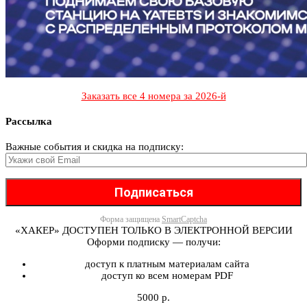
Заказать все 4 номера за 2026-й
Рассылка
Важные события и скидка на подписку:
Форма защищена
SmartCaptcha
«ХАКЕР» ДОСТУПЕН ТОЛЬКО В ЭЛЕКТРОННОЙ ВЕРСИИ
Оформи подписку — получи:
доступ к платным материалам сайта
доступ ко всем номерам PDF
5000 р.