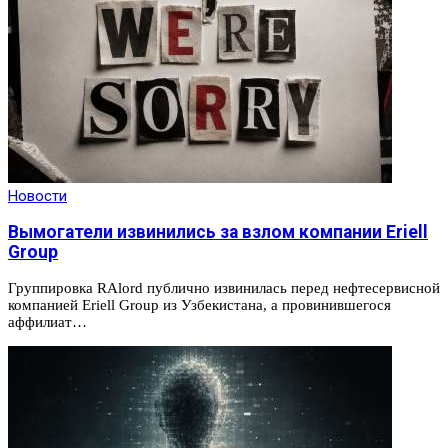
Новости
Вымогатели извинились за взлом компании Eriell
Group
Группировка RAlord публично извинилась перед нефтесервисной
компанией Eriell Group из Узбекистана, а провинившегося
аффилиат…