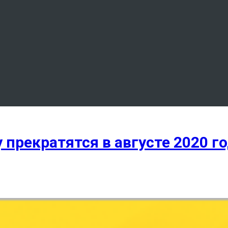
 прекратятся в августе 2020 г