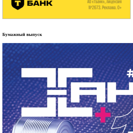
Бумажный выпуск