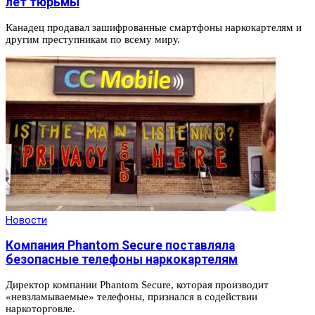
лет тюрьмы
Канадец продавал зашифрованные смартфоны наркокартелям и
другим преступникам по всему миру.
Новости
Компания Phantom Secure поставляла
безопасные телефоны наркокартелям
Директор компании Phantom Secure, которая производит
«невзламываемые» телефоны, признался в содействии
наркоторговле.