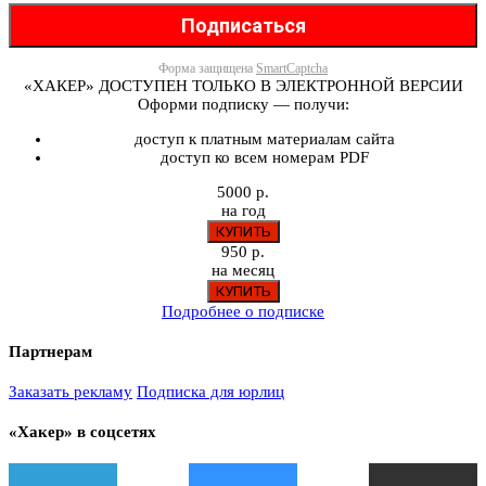
Форма защищена
SmartCaptcha
«ХАКЕР» ДОСТУПЕН ТОЛЬКО В ЭЛЕКТРОННОЙ ВЕРСИИ
Оформи подписку — получи:
доступ к платным материалам сайта
доступ ко всем номерам PDF
5000 р.
на год
950 р.
на месяц
Подробнее о подписке
Партнерам
Заказать рекламу
Подписка для юрлиц
«Хакер» в соцсетях