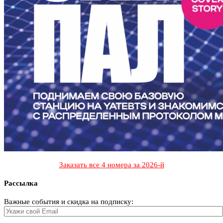
Заказать все 4 номера за 2026-й
Рассылка
Важные события и скидка на подписку: