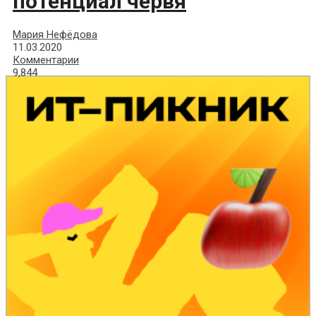
потенциал червя
Мария Нефёдова
11.03.2020
Комментарии
9,844