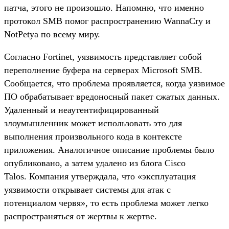
патча, этого не произошло. Напомню, что именно
протокол SMB помог распространению WannaCry и
NotPetya по всему миру.
Согласно Fortinet, уязвимость представляет собой
переполнение буфера на серверах Microsoft SMB.
Сообщается, что проблема проявляется, когда уязвимое
ПО обрабатывает вредоносный пакет сжатых данных.
Удаленный и неаутентифицированный
злоумышленник может использовать это для
выполнения произвольного кода в контексте
приложения. Аналогичное описание проблемы было
опубликовано, а затем удалено из блога Cisco
Talos. Компания утверждала, что «эксплуатация
уязвимости открывает системы для атак с
потенциалом червя», то есть проблема может легко
распространяться от жертвы к жертве.