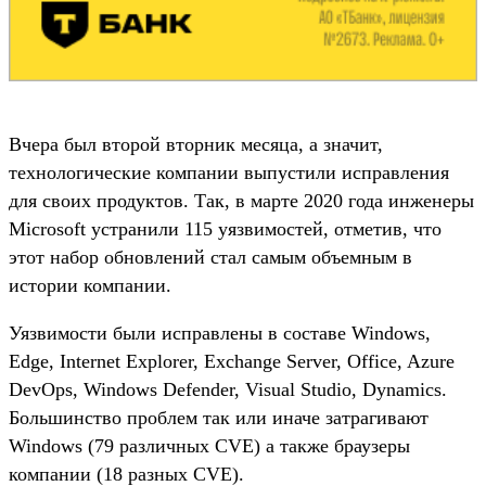
Вчера был второй вторник месяца, а значит,
технологические компании выпустили исправления
для своих продуктов. Так, в марте 2020 года инженеры
Microsoft устранили 115 уязвимостей, отметив, что
этот набор обновлений стал самым объемным в
истории компании.
Уязвимости были исправлены в составе Windows,
Edge, Internet Explorer, Exchange Server, Office, Azure
DevOps, Windows Defender, Visual Studio, Dynamics.
Большинство проблем так или иначе затрагивают
Windows (79 различных CVE) а также браузеры
компании (18 разных CVE).