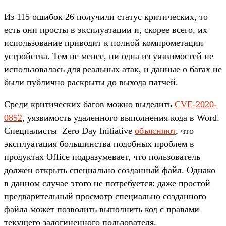
Из 115 ошибок 26 получили статус критических, то
есть они просты в эксплуатации и, скорее всего, их
использование приводит к полной компрометации
устройства. Тем не менее, ни одна из уязвимостей не
использовалась для реальных атак, и данные о багах не
были публично раскрыты до выхода патчей.
Среди критических багов можно выделить
CVE-2020-
0852
, уязвимость удаленного выполнения кода в Word.
Специалисты Zero Day Initiative
объясняют
, что
эксплуатация большинства подобных проблем в
продуктах Office подразумевает, что пользователь
должен открыть специально созданный файл. Однако
в данном случае этого не потребуется: даже простой
предварительный просмотр специально созданного
файла может позволить выполнить код с правами
текущего залогиненного пользователя.