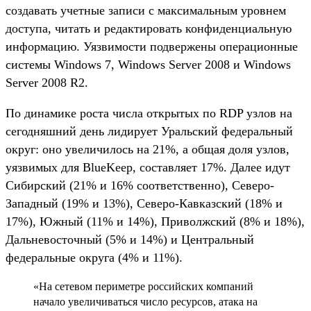
создавать учетные записи с максимальным уровнем
доступа, читать и редактировать конфиденциальную
информацию. Уязвимости подвержены операционные
системы Windows 7, Windows Server 2008 и Windows
Server 2008 R2.
По динамике роста числа открытых по RDP узлов на
сегодняшний день лидирует Уральский федеральный
округ: оно увеличилось на 21%, а общая доля узлов,
уязвимых для BlueKeep, составляет 17%. Далее идут
Сибирский (21% и 16% соответственно), Северо-
Западный (19% и 13%), Северо-Кавказский (18% и
17%), Южный (11% и 14%), Приволжский (8% и 18%),
Дальневосточный (5% и 14%) и Центральный
федеральные округа (4% и 11%).
«На сетевом периметре российских компаний
начало увеличиваться число ресурсов, атака на