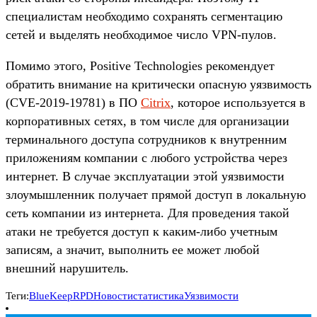
специалистам необходимо сохранять сегментацию
сетей и выделять необходимое число VPN-пулов.
Помимо этого, Positive Technologies рекомендует
обратить внимание на критически опасную уязвимость
(CVE-2019-19781) в ПО
Citrix
, которое используется в
корпоративных сетях, в том числе для организации
терминального доступа сотрудников к внутренним
приложениям компании с любого устройства через
интернет. В случае эксплуатации этой уязвимости
злоумышленник получает прямой доступ в локальную
сеть компании из интернета. Для проведения такой
атаки не требуется доступ к каким-либо учетным
записям, а значит, выполнить ее может любой
внешний нарушитель.
Теги:
BlueKeep
RPD
Новости
статистика
Уязвимости