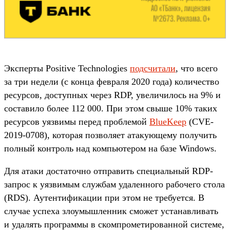
Эксперты Positive Technologies
подсчитали
, что всего
за три недели (с конца февраля 2020 года) количество
ресурсов, доступных через RDP, увеличилось на 9% и
составило более 112 000. При этом свыше 10% таких
ресурсов уязвимы перед проблемой
BlueKeep
(CVE-
2019-0708), которая позволяет атакующему получить
полный контроль над компьютером на базе Windows.
Для атаки достаточно отправить специальный RDP-
запрос к уязвимым службам удаленного рабочего стола
(RDS). Аутентификации при этом не требуется. В
случае успеха злоумышленник сможет устанавливать
и удалять программы в скомпрометированной системе,