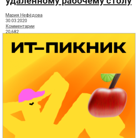
удаленному рабочему столу
Мария Нефёдова
30.03.2020
Комментарии
20,682