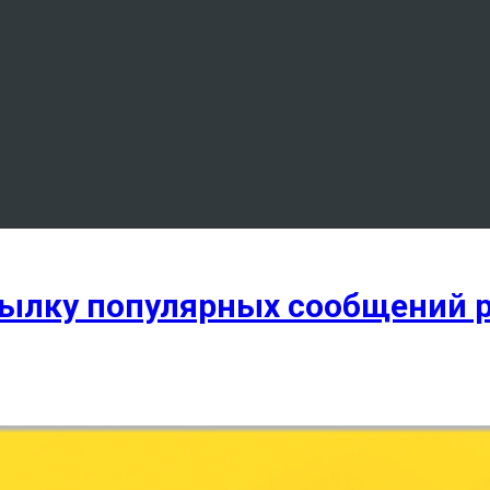
сылку популярных сообщений 