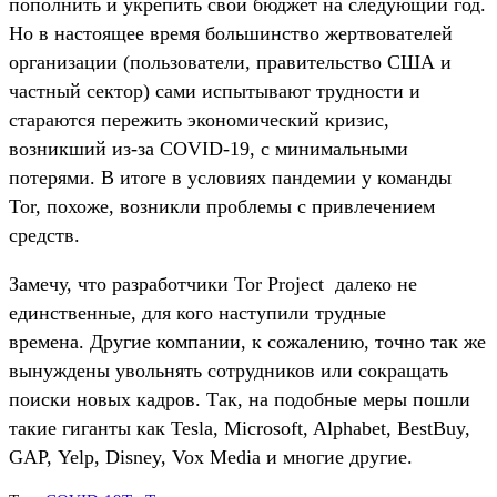
пополнить и укрепить свой бюджет на следующий год.
Но в настоящее время большинство жертвователей
организации (пользователи, правительство США и
частный сектор) сами испытывают трудности и
стараются пережить экономический кризис,
возникший из-за COVID-19, с минимальными
потерями. В итоге в условиях пандемии у команды
Tor, похоже, возникли проблемы с привлечением
средств.
Замечу, что разработчики Tor Project далеко не
единственные, для кого наступили трудные
времена. Другие компании, к сожалению, точно так же
вынуждены увольнять сотрудников или сокращать
поиски новых кадров. Так, на подобные меры пошли
такие гиганты как Tesla, Microsoft, Alphabet, BestBuy,
GAP, Yelp, Disney, Vox Media и многие другие.