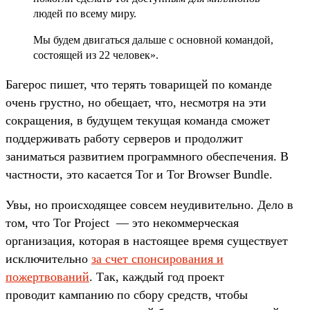
людей по всему миру.
Мы будем двигаться дальше с основной командой,
состоящей из 22 человек».
Багерос пишет, что терять товарищей по команде
очень грустно, но обещает, что, несмотря на эти
сокращения, в будущем текущая команда сможет
поддерживать работу серверов и продолжит
заниматься развитием программного обеспечения. В
частности, это касается Tor и Tor Browser Bundle.
Увы, но происходящее совсем неудивительно. Дело в
том, что Tor Project — это некоммерческая
организация, которая в настоящее время существует
исключительно
за счет спонсирования и
пожертвований
. Так, каждый год проект
проводит кампанию по сбору средств, чтобы