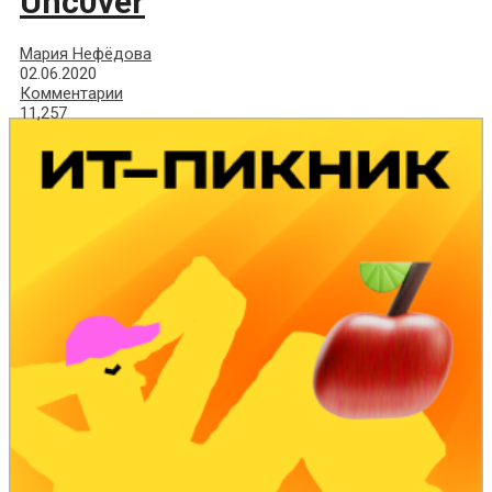
Unc0ver
Мария Нефёдова
02.06.2020
Комментарии
11,257