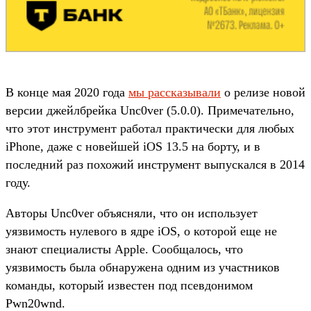
В конце мая 2020 года
мы рассказывали
о релизе новой
версии джейлбрейка Unc0ver (5.0.0). Примечательно,
что этот инструмент работал практически для любых
iPhone, даже с новейшей iOS 13.5 на борту, и в
последний раз похожий инструмент выпускался в­ 2014
году.
Авторы Unc0ver объясняли, что он использует
уязвимость нулевого в ядре iOS, о которой еще не
знают специалисты Apple. Сообщалось, что
уязвимость была обнаружена одним из участников
команды, который известен под псевдонимом
Pwn20wnd.