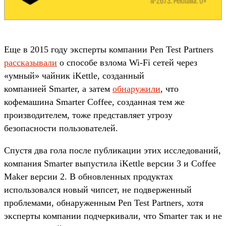
Еще в 2015 году эксперты компании Pen Test Partners
рассказывали
о способе взлома Wi-Fi сетей через
«умный» чайник iKettle, созданный
компанией Smarter, а затем
обнаружили
, что
кофемашина Smarter Coffee, созданная тем же
производителем, тоже представляет угрозу
безопасности пользователей.
Спустя два гола после публикации этих исследований,
компания Smarter выпустила iKettle версии 3 и Coffee
Maker версии 2. В обновленных продуктах
использовался новый чипсет, не подверженный
проблемами, обнаруженным Pen Test Partners, хотя
эксперты компании подчеркивали, что Smarter так и не