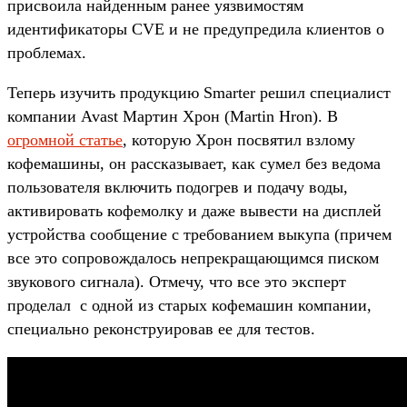
присвоила найденным ранее уязвимостям
идентификаторы CVE и не предупредила клиентов о
проблемах.
Теперь изучить продукцию Smarter решил специалист
компании Avast Мартин Хрон (Martin Hron). В
огромной статье
, которую Хрон посвятил взлому
кофемашины, он рассказывает, как сумел без ведома
пользователя включить подогрев и подачу воды,
активировать кофемолку и даже вывести на дисплей
устройства сообщение с требованием выкупа (причем
все это сопровождалось непрекращающимся писком
звукового сигнала). Отмечу, что все это эксперт
проделал с одной из старых кофемашин компании,
специально реконструировав ее для тестов.