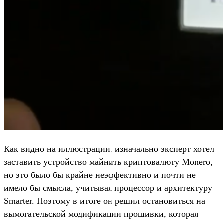
Как видно на иллюстрации, изначально эксперт хотел
заставить устройство майнить криптовалюту Monero,
но это было бы крайне неэффективно и почти не
имело бы смысла, учитывая процессор и архитектуру
Smarter. Поэтому в итоге он решил остановиться на
вымогательской модификации прошивки, которая