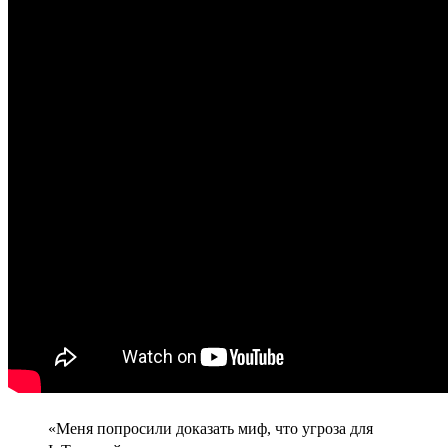
«Меня попросили доказать миф, что угроза для