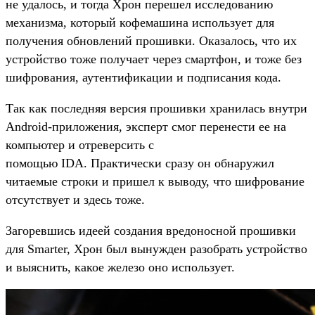
не удалось, и тогда Хрон перешел исследованию
механизма, который кофемашина использует для
получения обновлений прошивки. Оказалось, что их
устройство тоже получает через смартфон, и тоже без
шифрования, аутентификации и подписания кода.
Так как последняя версия прошивки хранилась внутри
Android-приложения, эксперт смог перенести ее на
компьютер и отреверсить с
помощью IDA. Практически сразу он обнаружил
читаемые строки и пришел к выводу, что шифрование
отсутствует и здесь тоже.
Загоревшись идеей создания вредоносной прошивки
для Smarter, Хрон был вынужден разобрать устройство
и выяснить, какое железо оно использует.