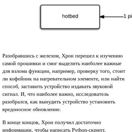
Разобравшись с железом, Хрон перешел к изучению
самой прошивки и смог выделить наиболее важные
для взлома функции, например, проверку того, стоит
ли кофейник на нагревательном элементе, или найти
способ, заставить устройство издавать звуковой
сигнал. И, что наиболее важно, исследователь
разобрался, как вынудить устройство установить
вредоносное обновление.
В конце концов, Хрон получил достаточно
информации, чтобы написать Python-скрипт,