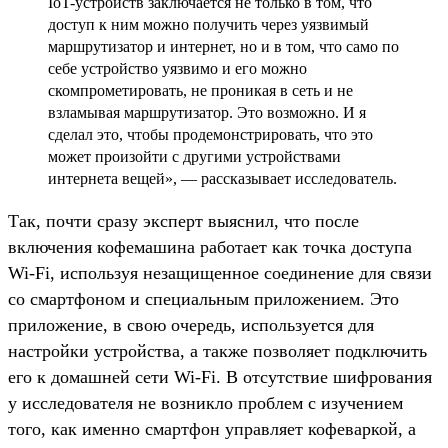
IoT-устройств заключается не только в том, что
доступ к ним можно получить через уязвимый
маршрутизатор и интернет, но и в том, что само по
себе устройство уязвимо и его можно
скомпрометировать, не проникая в сеть и не
взламывая маршрутизатор. Это возможно. И я
сделал это, чтобы продемонстрировать, что это
может произойти с другими устройствами
интернета вещей», — рассказывает исследователь.
Так, почти сразу эксперт выяснил, что после
включения кофемашина работает как точка доступа
Wi-Fi, используя незащищенное соединение для связи
со смартфоном и специальным приложением. Это
приложение, в свою очередь, используется для
настройки устройства, а также позволяет подключить
его к домашней сети Wi-Fi. В отсутствие шифрования
у исследователя не возникло проблем с изучением
того, как именно смартфон управляет кофеваркой, а