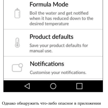
Однако обнаружить что-либо опасное в приложении