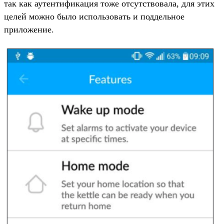
так как аутентификация тоже отсутствовала, для этих
целей можно было использовать и поддельное
приложение.