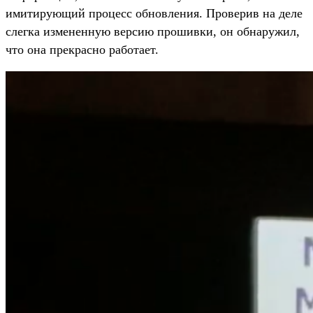
имитирующий процесс обновления. Проверив на деле
слегка измененную версию прошивки, он обнаружил,
что она прекрасно работает.