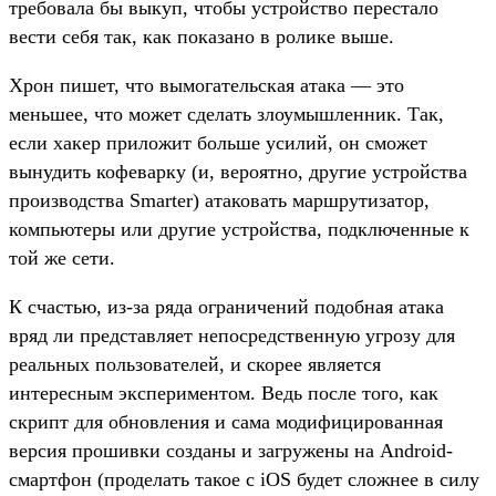
требовала бы выкуп, чтобы устройство перестало
вести себя так, как показано в ролике выше.
Хрон пишет, что вымогательская атака — это
меньшее, что может сделать злоумышленник. Так,
если хакер приложит больше усилий, он сможет
вынудить кофеварку (и, вероятно, другие устройства
производства Smarter) атаковать маршрутизатор,
компьютеры или другие устройства, подключенные к
той же сети.
К счастью, из-за ряда ограничений подобная атака
вряд ли представляет непосредственную угрозу для
реальных пользователей, и скорее является
интересным экспериментом. Ведь после того, как
скрипт для обновления и сама модифицированная
версия прошивки созданы и загружены на Android-
смартфон (проделать такое с iOS будет сложнее в силу