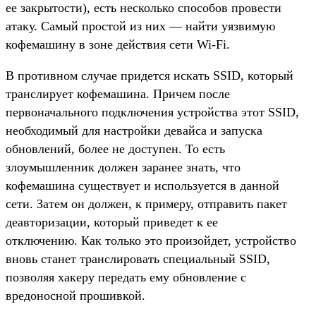
ее закрытости), есть несколько способов провести
атаку. Самый простой из них — найти уязвимую
кофемашину в зоне действия сети Wi-Fi.
В противном случае придется искать SSID, который
транслирует кофемашина. Причем после
первоначального подключения устройства этот SSID,
необходимый для настройки девайса и запуска
обновлений, более не доступен. То есть
злоумышленник должен заранее знать, что
кофемашина существует и используется в данной
сети. Затем он должен, к примеру, отправить пакет
деавторизации, который приведет к ее
отключению. Как только это произойдет, устройство
вновь станет транслировать специальный SSID,
позволяя хакеру передать ему обновление с
вредоносной прошивкой.