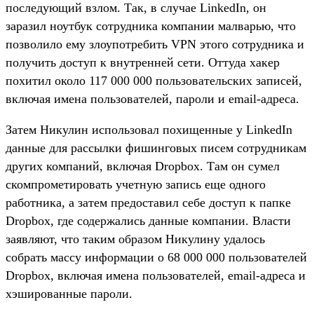
последующий взлом. Так, в случае LinkedIn, он
заразил ноутбук сотрудника компании малварью, что
позволило ему злоупотребить VPN этого сотрудника и
получить доступ к внутренней сети. Оттуда хакер
похитил около 117 000 000 пользовательских записей,
включая имена пользователей, пароли и email-адреса.
Затем Никулин использовал похищенные у LinkedIn
данные для рассылки фишинговых писем сотрудникам
других компаний, включая Dropbox. Там он сумел
скомпрометировать учетную запись еще одного
работника, а затем предоставил себе доступ к папке
Dropbox, где содержались данные компании. Власти
заявляют, что таким образом Никулину удалось
собрать массу информации о 68 000 000 пользователей
Dropbox, включая имена пользователей, email-адреса и
хэшированные пароли.