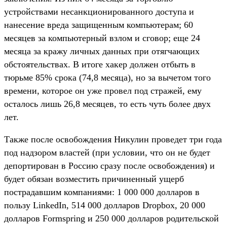
устройствами несанкционированного доступа и
нанесение вреда защищенным компьютерам; 60
месяцев за компьютерный взлом и сговор; еще 24
месяца за кражу личных данных при отягчающих
обстоятельствах. В итоге хакер должен отбыть в
тюрьме 85% срока (74,8 месяца), но за вычетом того
времени, которое он уже провел под стражей, ему
осталось лишь 26,8 месяцев, то есть чуть более двух
лет.
Также после освобождения Никулин проведет три года
под надзором властей (при условии, что он не будет
депортирован в Россию сразу после освобождения) и
будет обязан возместить причиненный ущерб
пострадавшим компаниями: 1 000 000 долларов в
пользу LinkedIn, 514 000 долларов Dropbox, 20 000
долларов Formspring и 250 000 долларов родительской