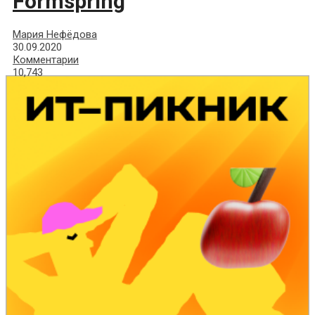
Formspring
Мария Нефёдова
30.09.2020
Комментарии
10,743