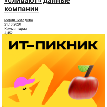
«сливают» данные
компании
Мария Нефёдова
21.10.2020
Комментарии
4,452