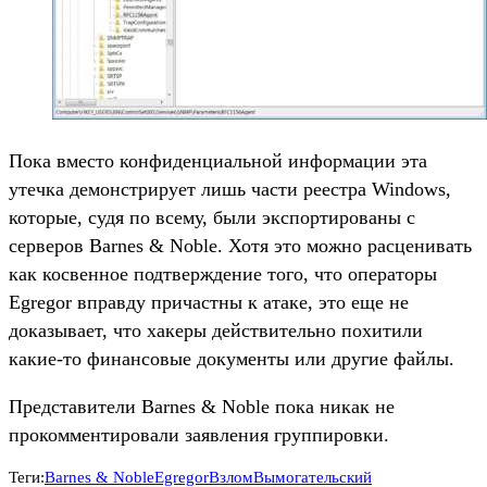
Пока вместо конфиденциальной информации эта
утечка демонстрирует лишь части реестра Windows,
которые, судя по всему, были экспортированы с
серверов Barnes & Noble. Хотя это можно расценивать
как косвенное подтверждение того, что операторы
Egregor вправду причастны к атаке, это еще не
доказывает, что хакеры действительно похитили
какие-то финансовые документы или другие файлы.
Представители Barnes & Noble пока никак не
прокомментировали заявления группировки.
Теги:
Barnes & Noble
Egregor
Взлом
Вымогательский