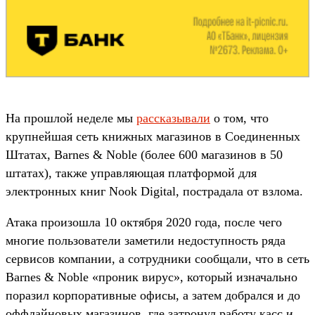
На прошлой неделе мы
рассказывали
о том, что
крупнейшая сеть книжных магазинов в Соединенных
Штатах, Barnes & Noble (более 600 магазинов в 50
штатах), также управляющая платформой для
электронных книг Nook Digital, пострадала от взлома.
Атака произошла 10 октября 2020 года, после чего
многие пользователи заметили недоступность ряда
сервисов компании, а сотрудники сообщали, что в сеть
Barnes & Noble «проник вирус», который изначально
поразил корпоративные офисы, а затем добрался и до
оффлайновых магазинов, где затронул работу касс и