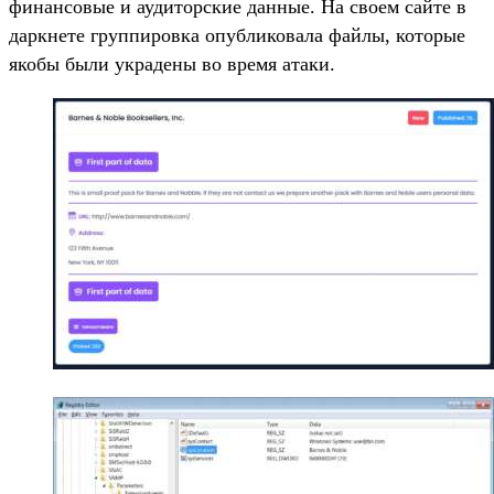
финансовые и аудиторские данные. На своем сайте в
даркнете группировка опубликовала файлы, которые
якобы были украдены во время атаки.