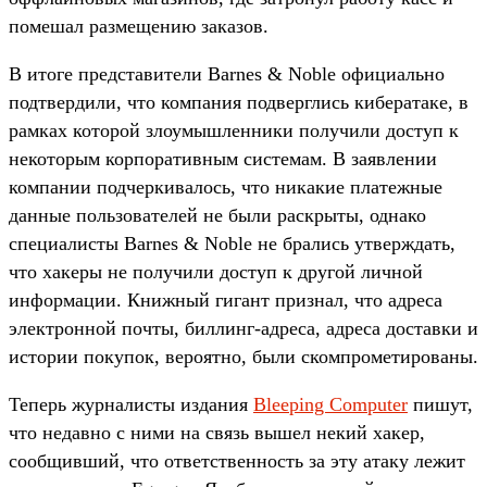
помешал размещению заказов.
В итоге представители Barnes & Noble официально
подтвердили, что компания подверглись кибератаке, в
рамках которой злоумышленники получили доступ к
некоторым корпоративным системам. В заявлении
компании подчеркивалось, что никакие платежные
данные пользователей не были раскрыты, однако
специалисты Barnes & Noble не брались утверждать,
что хакеры не получили доступ к другой личной
информации. Книжный гигант признал, что адреса
электронной почты, биллинг-адреса, адреса доставки и
истории покупок, вероятно, были скомпрометированы.
Теперь журналисты издания
Bleeping Computer
пишут,
что недавно с ними на связь вышел некий хакер,
сообщивший, что ответственность за эту атаку лежит