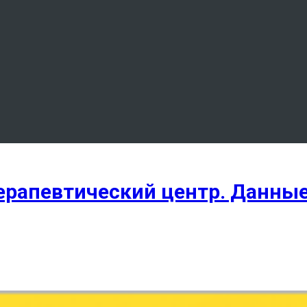
ерапевтический центр. Данные