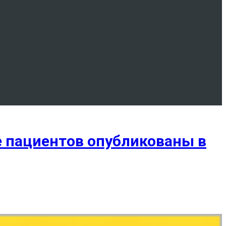
 пациентов опубликованы в