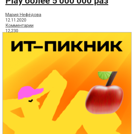
Play более 5 000 000 раз
Мария Нефёдова
12.11.2020
Комментарии
12,230