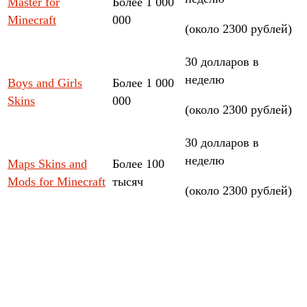
Master for
Более 1 000
Minecraft
000
(около 2300 рублей)
30 долларов в
неделю
Boys and Girls
Более 1 000
Skins
000
(около 2300 рублей)
30 долларов в
неделю
Maps Skins and
Более 100
Mods for Minecraft
тысяч
(около 2300 рублей)