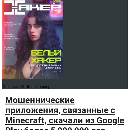
Хакер #322. Белый хакер
Мошеннические
приложения, связанные с
Minecraft, скачали из Google