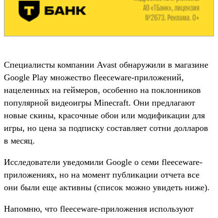
Специалисты компании Avast обнаружили в магазине
Google Play множество fleeceware-приложений,
нацеленных на геймеров, особенно на поклонников
популярной видеоигры Minecraft. Они предлагают
новые скины, красочные обои или модификации для
игры, но цена за подписку составляет сотни долларов
в месяц.
Исследователи уведомили Google о семи fleeceware-
приложениях, но на момент публикации отчета все
они были еще активны (список можно увидеть ниже).
Напомню, что fleeceware-приложения используют