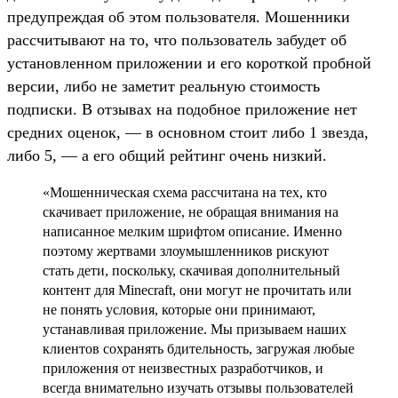
предупреждая об этом пользователя. Мошенники
рассчитывают на то, что пользователь забудет об
установленном приложении и его короткой пробной
версии, либо не заметит реальную стоимость
подписки. В отзывах на подобное приложение нет
средних оценок, — в основном стоит либо 1 звезда,
либо 5, — а его общий рейтинг очень низкий.
«Мошенническая схема рассчитана на тех, кто
скачивает приложение, не обращая внимания на
написанное мелким шрифтом описание. Именно
поэтому жертвами злоумышленников рискуют
стать дети, поскольку, скачивая дополнительный
контент для Minecraft, они могут не прочитать или
не понять условия, которые они принимают,
устанавливая приложение. Мы призываем наших
клиентов сохранять бдительность, загружая любые
приложения от неизвестных разработчиков, и
всегда внимательно изучать отзывы пользователей