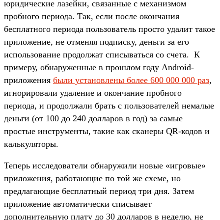
юридические лазейки, связанные с механизмом
пробного периода. Так, если после окончания
бесплатного периода пользователь просто удалит такое
приложение, не отменяя подписку, деньги за его
использование продолжат списываться со счета. К
примеру, обнаруженные в прошлом году Android-
приложения
были установлены более 600 000 000 раз
,
игнорировали удаление и окончание пробного
периода, и продолжали брать с пользователей немалые
деньги (от 100 до 240 долларов в год) за самые
простые инструменты, такие как сканеры QR-кодов и
калькуляторы.
Теперь исследователи обнаружили новые «игровые»
приложения, работающие по той же схеме, но
предлагающие бесплатный период три дня. Затем
приложение автоматически списывает
дополнительную плату до 30 долларов в неделю, не