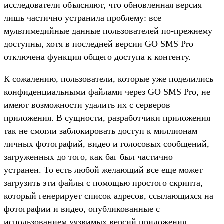
исследователи объясняют, что обновленная версия
лишь частично устранила проблему: все
мультимедийные данные пользователей по-прежнему
доступны, хотя в последней версии GO SMS Pro
отключена функция общего доступа к контенту.
К сожалению, пользователи, которые уже поделились
конфиденциальными файлами через GO SMS Pro, не
имеют возможности удалить их с серверов
приложения. В сущности, разработчики приложения
так не смогли заблокировать доступ к миллионам
личных фотографий, видео и голосовых сообщений,
загруженных до того, как баг был частично
устранен. То есть любой желающий все еще может
загрузить эти файлы с помощью простого скрипта,
который генерирует список адресов, ссылающихся на
фотографии и видео, опубликованные с
использованием уязвимых версий приложения.