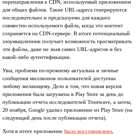
перенаправления к CDN, используемый приложением
для общих файлов. Такие URL-адреса генерируются
последовательно и предсказуемо для каждого
совместно используемого файла, когда это контент
сохраняется на CDN-сервере. В итоге потенциальный
злоумышленник получает возможность просматривать
эти файлы, даже не зная самих URL-адресов и без
какой-либо аутентификации.
Увы, проблема по-прежнему актуальна и личные
сообщения миллионов пользователей доступны
любому желающему. Дело в том, что новая версия
приложения была загружена в Play Store за день до
публикации отчета исследователей Trustwave, а затем,
20 ноября, Google удалил приложение из Play Store (на
следующий день после публикации отчета).
Хотя в итоге приложение
было восстановлено
,