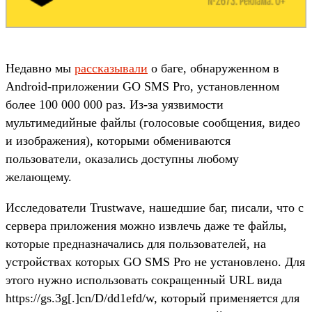
Недавно мы
рассказывали
о баге, обнаруженном в
Android-приложении GO SMS Pro, установленном
более 100 000 000 раз. Из-за уязвимости
мультимедийные файлы (голосовые сообщения, видео
и изображения), которыми обмениваются
пользователи, оказались доступны любому
желающему.
Исследователи Trustwave, нашедшие баг, писали, что с
сервера приложения можно извлечь даже те файлы,
которые предназначались для пользователей, на
устройствах которых GO SMS Pro не установлено. Для
этого нужно использовать сокращенный URL вида
https://gs.3g[.]cn/D/dd1efd/w, который применяется для