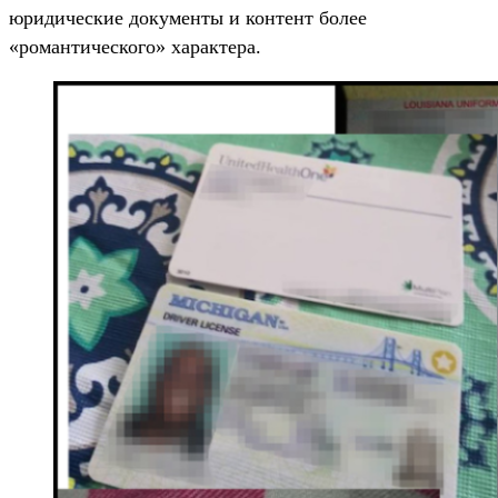
юридические документы и контент более
«романтического» характера.