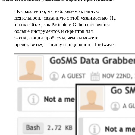
«К сожалению, мы наблюдаем активную
деятельность, связанную с этой уязвимостью. На
таких сайтах, как Pastebin и Github появляется
больше инструментов и скриптов для
эксплуатации проблемы, чем вы можете
представить», — пишут специалисты Trustwave.