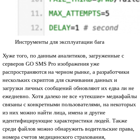
Инструменты для эксплуатации бага
Хуже того, по данным аналитиков, загруженные с
серверов GO SMS Pro изображения уже
распространяются на черном рынке, а разработчики
нескольких скриптов для скачивания данных и
загрузки личных сообщений обновляют их едва ли не
ежедневно. Хотя далеко не все «утекшие» медиафайлы
связаны с конкретными пользователями, на некоторых
из них можно найти лица, имена и другие
идентифицирующие характеристики людей. Также
среди файлов можно обнаружить водительские права,
номера счетов медицинского страхования,