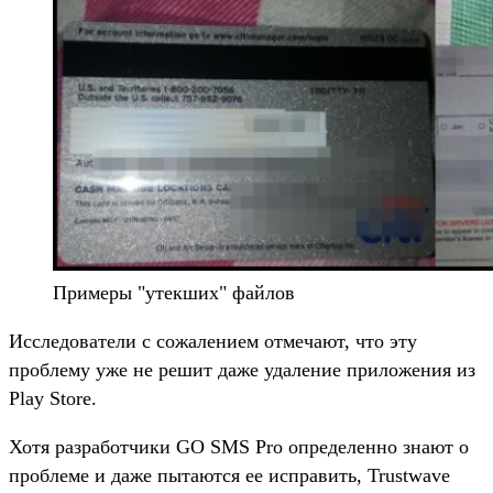
Примеры "утекших" файлов
Исследователи с сожалением отмечают, что эту
проблему уже не решит даже удаление приложения из
Play Store.
Хотя разработчики GO SMS Pro определенно знают о
проблеме и даже пытаются ее исправить, Trustwave