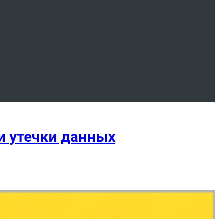
 и утечки данных