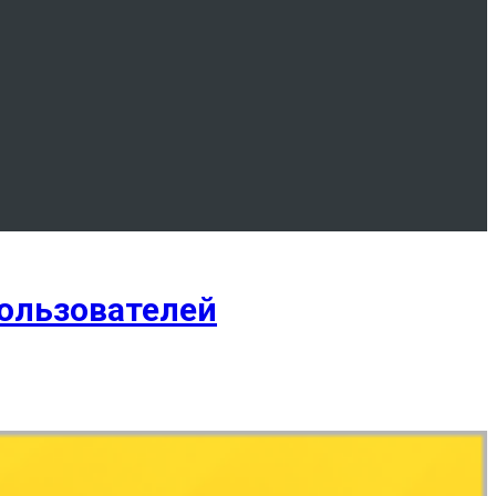
ользователей