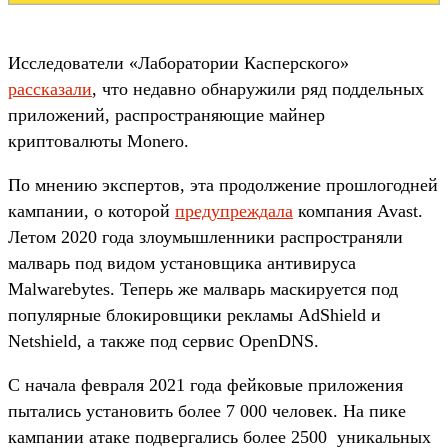
Исследователи «Лаборатории Касперского»
рассказали
, что недавно обнаружили ряд поддельных
приложений, распространяющие майнер
криптовалюты Monero.
По мнению экспертов, эта продолжение прошлогодней
кампании, о которой
предупреждала
компания Avast.
Летом 2020 года злоумышленники распространяли
малварь под видом установщика антивируса
Malwarebytes. Теперь же малварь маскируется под
популярные блокировщики рекламы AdShield и
Netshield, а также под сервис OpenDNS.
С начала февраля 2021 года фейковые приложения
пытались установить более 7 000 человек. На пике
кампании атаке подвергались более 2500 уникальных