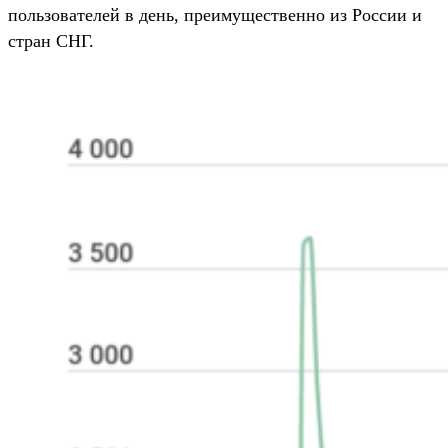
пользователей в день, преимущественно из России и
стран СНГ.