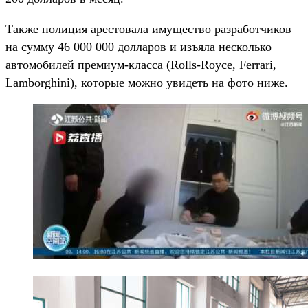
Также полиция арестовала имущество разработчиков
на сумму 46 000 000 долларов и изъяла несколько
автомобилей премиум-класса (Rolls-Royce, Ferrari,
Lamborghini), которые можно увидеть на фото ниже.