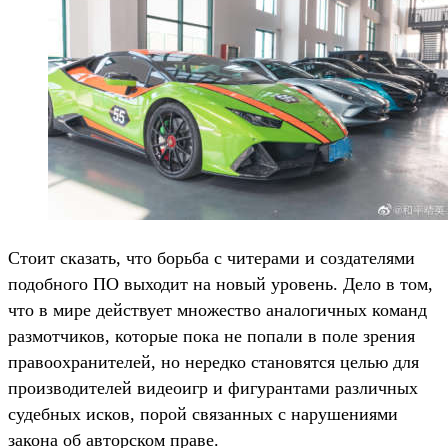
Стоит сказать, что борьба с читерами и создателями
подобного ПО выходит на новый уровень. Дело в том,
что в мире действует множество аналогичных команд
размотчиков, которые пока не попали в поле зрения
правоохранителей, но нередко становятся целью для
производителей видеоигр и фигурантами различных
судебных исков, порой связанных с нарушениями
закона об авторском праве.