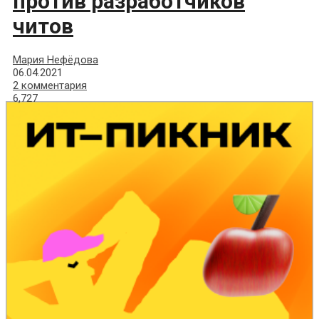
против разработчиков
читов
Мария Нефёдова
06.04.2021
2 комментария
6,727