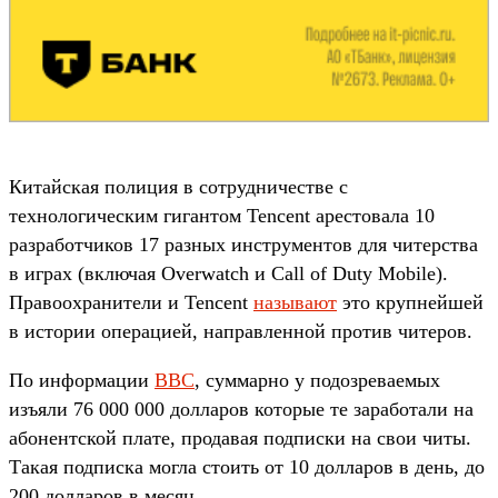
Китайская полиция в сотрудничестве с
технологическим гигантом Tencent арестовала 10
разработчиков 17 разных инструментов для читерства
в играх (включая Overwatch и Call of Duty Mobile).
Правоохранители и Tencent
называют
это крупнейшей
в истории операцией, направленной против читеров.
По информации
BBC
, суммарно у подозреваемых
изъяли 76 000 000 долларов которые те заработали на
абонентской плате, продавая подписки на свои читы.
Такая подписка могла стоить от 10 долларов в день, до
200 долларов в месяц.