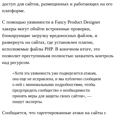
доступ для сайтов, размещенных и работающих на его
платформе.
С помощью уязвимости в Fancy Product Designer
хакеры могут обойти встроенные проверки,
блокирующие загрузку вредоносных файлов, и
развернуть на сайтах, где установлен плагин,
исполняемые файлы PHP. В конечном итоге, это
позволит преступникам полностью захватить контроль
над ресурсом.
«Хотя эта уязвимость уже подвергается атакам,
она еще не исправлена, и мы публично сообщаем
о ней с минимальными подробностями, чтобы
предупредить сообщество о необходимости
принять меры для защиты своих сайтов», —
пишут эксперты.
Сообщается, что таргетированные атаки на сайты с