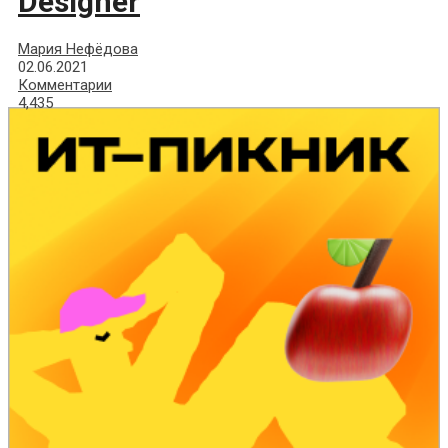
Designer
Мария Нефёдова
02.06.2021
Комментарии
4,435