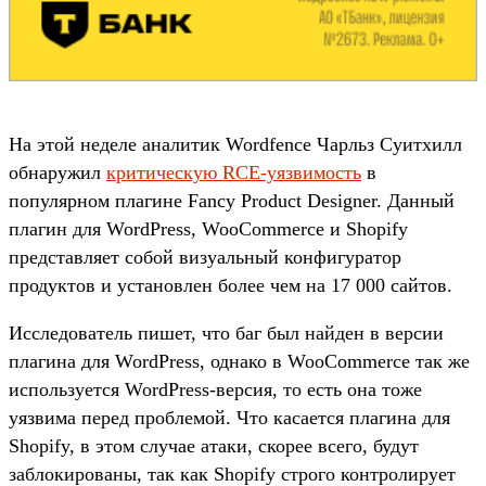
На этой неделе аналитик Wordfence Чарльз Суитхилл
обнаружил
критическую RCE-уязвимость
в
популярном плагине Fancy Product Designer. Данный
плагин для WordPress, WooCommerce и Shopify
представляет собой визуальный конфигуратор
продуктов и установлен более чем на 17 000 сайтов.
Исследователь пишет, что баг был найден в версии
плагина для WordPress, однако в WooCommerce так же
используется WordPress-версия, то есть она тоже
уязвима перед проблемой. Что касается плагина для
Shopify, в этом случае атаки, скорее всего, будут
заблокированы, так как Shopify строго контролирует